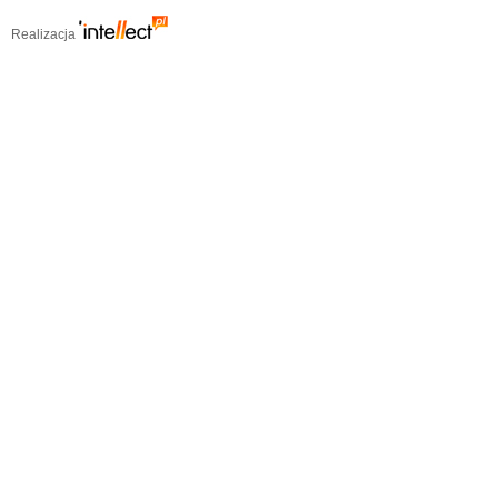
Realizacja