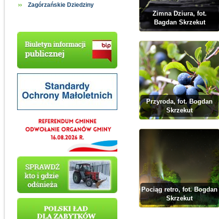
Zagórzańskie Dziedziny
Zimna Dziura, fot.
Bagdan Skrzekut
Przyroda, fot. Bogdan
Skrzekut
Pociąg retro, fot. Bogdan
Skrzekut